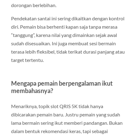
dorongan berlebihan.
Pendekatan santai ini sering dikaitkan dengan kontrol
diri. Pemain bisa berhenti kapan saja tanpa merasa
“tanggung”, karena nilai yang dimainkan sejak awal
sudah disesuaikan. Ini juga membuat sesi bermain
terasa lebih fleksibel, tidak terikat durasi panjang atau
target tertentu.
Mengapa pemain berpengalaman ikut
membahasnya?
Menariknya, topik slot QRIS 5K tidak hanya
dibicarakan pemain baru. Justru pemain yang sudah
lama bermain sering ikut memberi pandangan. Bukan
dalam bentuk rekomendasi keras, tapi sebagai