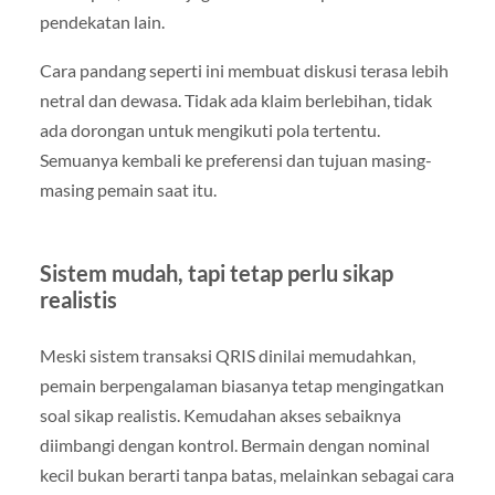
pendekatan lain.
Cara pandang seperti ini membuat diskusi terasa lebih
netral dan dewasa. Tidak ada klaim berlebihan, tidak
ada dorongan untuk mengikuti pola tertentu.
Semuanya kembali ke preferensi dan tujuan masing-
masing pemain saat itu.
Sistem mudah, tapi tetap perlu sikap
realistis
Meski sistem transaksi QRIS dinilai memudahkan,
pemain berpengalaman biasanya tetap mengingatkan
soal sikap realistis. Kemudahan akses sebaiknya
diimbangi dengan kontrol. Bermain dengan nominal
kecil bukan berarti tanpa batas, melainkan sebagai cara