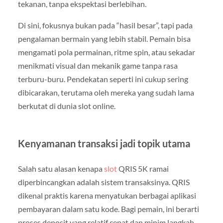
tekanan, tanpa ekspektasi berlebihan.
Di sini, fokusnya bukan pada “hasil besar”, tapi pada
pengalaman bermain yang lebih stabil. Pemain bisa
mengamati pola permainan, ritme spin, atau sekadar
menikmati visual dan mekanik game tanpa rasa
terburu-buru. Pendekatan seperti ini cukup sering
dibicarakan, terutama oleh mereka yang sudah lama
berkutat di dunia slot online.
Kenyamanan transaksi jadi topik utama
Salah satu alasan kenapa
slot
QRIS 5K ramai
diperbincangkan adalah sistem transaksinya. QRIS
dikenal praktis karena menyatukan berbagai aplikasi
pembayaran dalam satu kode. Bagi pemain, ini berarti
proses deposit yang relatif cepat dan minim langkah