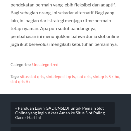
pendekatan bermain yang lebih fleksibel dan adaptif.
Bagi sebagian orang, ini sekadar alternatif. Bagi yang
lain, ini bagian dari strategi menjaga ritme bermain
tetap nyaman. Apa pun sudut pandangnya,
pembahasan ini menunjukkan bahwa dunia slot online
juga ikut berevolusi mengikuti kebutuhan pemainnya.
Categories:
Uncategorized
Tags:
situs slot qris
,
slot deposit qris
,
slot qris
,
slot qris 5 ribu
,
slot qris 5k
« Panduan Login GADUNSLOT untuk Pemain Slot
Online yang Ingin Akses Aman ke Situs Slot Paling
Gacor Hari Ini