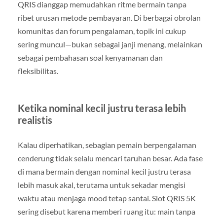
QRIS dianggap memudahkan ritme bermain tanpa
ribet urusan metode pembayaran. Di berbagai obrolan
komunitas dan forum pengalaman, topik ini cukup
sering muncul—bukan sebagai janji menang, melainkan
sebagai pembahasan soal kenyamanan dan
fleksibilitas.
Ketika nominal kecil justru terasa lebih
realistis
Kalau diperhatikan, sebagian pemain berpengalaman
cenderung tidak selalu mencari taruhan besar. Ada fase
di mana bermain dengan nominal kecil justru terasa
lebih masuk akal, terutama untuk sekadar mengisi
waktu atau menjaga mood tetap santai. Slot QRIS 5K
sering disebut karena memberi ruang itu: main tanpa