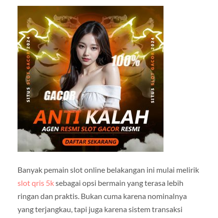
Banyak pemain slot online belakangan ini mulai melirik
slot qris 5k
sebagai opsi bermain yang terasa lebih
ringan dan praktis. Bukan cuma karena nominalnya
yang terjangkau, tapi juga karena sistem transaksi