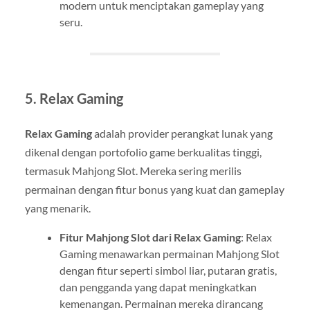
modern untuk menciptakan gameplay yang
seru.
5.
Relax Gaming
Relax Gaming
adalah provider perangkat lunak yang
dikenal dengan portofolio game berkualitas tinggi,
termasuk Mahjong Slot. Mereka sering merilis
permainan dengan fitur bonus yang kuat dan gameplay
yang menarik.
Fitur Mahjong Slot dari Relax Gaming
: Relax
Gaming menawarkan permainan Mahjong Slot
dengan fitur seperti simbol liar, putaran gratis,
dan pengganda yang dapat meningkatkan
kemenangan. Permainan mereka dirancang