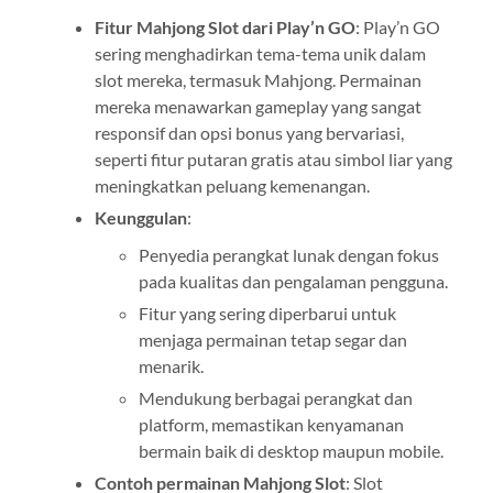
Fitur Mahjong Slot dari Play’n GO
: Play’n GO
sering menghadirkan tema-tema unik dalam
slot mereka, termasuk Mahjong. Permainan
mereka menawarkan gameplay yang sangat
responsif dan opsi bonus yang bervariasi,
seperti fitur putaran gratis atau simbol liar yang
meningkatkan peluang kemenangan.
Keunggulan
:
Penyedia perangkat lunak dengan fokus
pada kualitas dan pengalaman pengguna.
Fitur yang sering diperbarui untuk
menjaga permainan tetap segar dan
menarik.
Mendukung berbagai perangkat dan
platform, memastikan kenyamanan
bermain baik di desktop maupun mobile.
Contoh permainan Mahjong Slot
: Slot