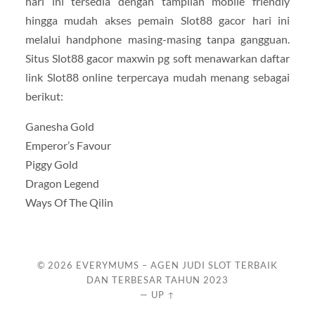
hari ini tersedia dengan tampilan mobile friendly
hingga mudah akses pemain Slot88 gacor hari ini
melalui handphone masing-masing tanpa gangguan.
Situs Slot88 gacor maxwin pg soft menawarkan daftar
link Slot88 online terpercaya mudah menang sebagai
berikut:
Ganesha Gold
Emperor’s Favour
Piggy Gold
Dragon Legend
Ways Of The Qilin
© 2026
EVERYMUMS – AGEN JUDI SLOT TERBAIK
DAN TERBESAR TAHUN 2023
—
UP ↑