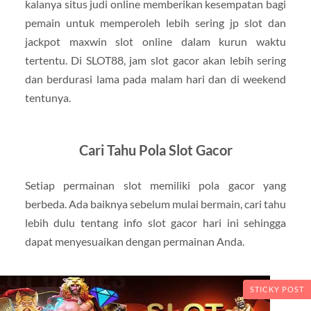
kalanya situs judi online memberikan kesempatan bagi
pemain untuk memperoleh lebih sering jp slot dan
jackpot maxwin slot online dalam kurun waktu
tertentu. Di SLOT88, jam slot gacor akan lebih sering
dan berdurasi lama pada malam hari dan di weekend
tentunya.
Cari Tahu Pola Slot Gacor
Setiap permainan slot memiliki pola gacor yang
berbeda. Ada baiknya sebelum mulai bermain, cari tahu
lebih dulu tentang info slot gacor hari ini sehingga
dapat menyesuaikan dengan permainan Anda.
STICKY POST