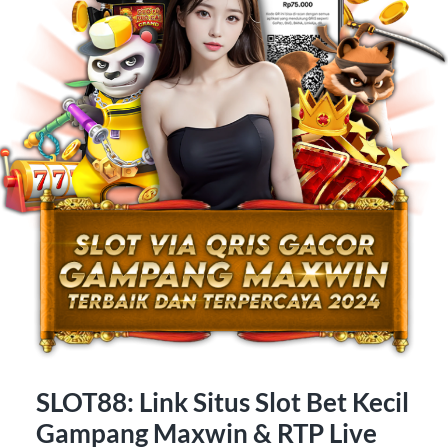
SLOT88: Link Situs Slot Bet Kecil
Gampang Maxwin & RTP Live