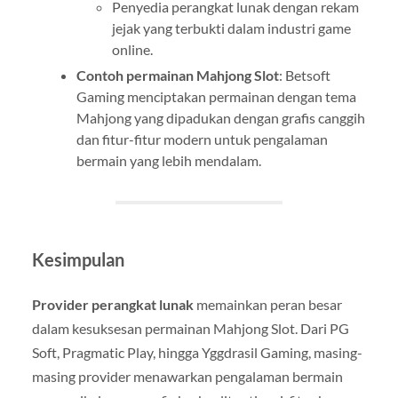
Penyedia perangkat lunak dengan rekam
jejak yang terbukti dalam industri game
online.
Contoh permainan Mahjong Slot
: Betsoft
Gaming menciptakan permainan dengan tema
Mahjong yang dipadukan dengan grafis canggih
dan fitur-fitur modern untuk pengalaman
bermain yang lebih mendalam.
Kesimpulan
Provider perangkat lunak
memainkan peran besar
dalam kesuksesan permainan Mahjong Slot. Dari PG
Soft, Pragmatic Play, hingga Yggdrasil Gaming, masing-
masing provider menawarkan pengalaman bermain