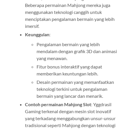
Beberapa permainan Mahjong mereka juga
menggunakan teknologi canggih untuk
menciptakan pengalaman bermain yang lebih
imersif.
Keunggulan
:
Pengalaman bermain yang lebih
mendalam dengan grafik 3D dan animasi
yang menawan.
Fitur bonus interaktif yang dapat
memberikan keuntungan lebih.
Desain permainan yang memanfaatkan
teknologi terkini untuk pengalaman
bermain yang lancar dan menarik.
Contoh permainan Mahjong Slot
: Yggdrasil
Gaming terkenal dengan mesin slot inovatif
yang terkadang menggabungkan unsur-unsur
tradisional seperti Mahjong dengan teknologi