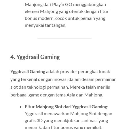
Mahjong dari Play’n GO menggabungkan
elemen Mahjong yang otentik dengan fitur
bonus modern, cocok untuk pemain yang
menyukai tantangan.
4.
Yggdrasil Gaming
Yggdrasil Gaming
adalah provider perangkat lunak
yang terkenal dengan inovasi dalam desain permainan
slot dan teknologi permainan. Mereka telah merilis
berbagai game dengan tema Asia dan Mahjong.
Fitur Mahjong Slot dari Yggdrasil Gaming
:
Yggdrasil menawarkan Mahjong Slot dengan
grafis 3D yang menakjubkan, animasi yang
menarik, dan fitur bonus yang memikat.