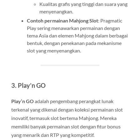
Kualitas grafis yang tinggi dan suara yang
menyenangkan.
Contoh permainan Mahjong Slot
: Pragmatic
Play sering menawarkan permainan dengan
tema Asia dan elemen Mahjong dalam berbagai
bentuk, dengan penekanan pada mekanisme
slot yang menyenangkan.
3.
Play’n GO
Play’n GO
adalah pengembang perangkat lunak
terkenal yang dikenal dengan koleksi permainan slot
inovatif, termasuk slot bertema Mahjong. Mereka
memiliki banyak permainan slot dengan fitur bonus
yang menarik dan RTP yang kompetitif.