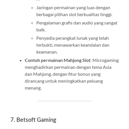
Jaringan permainan yang luas dengan
berbagai pilihan slot berkualitas tinggi.
Pengalaman grafis dan audio yang sangat
baik.
Penyedia perangkat lunak yang telah
terbukti, menawarkan keandalan dan
keamanan.
Contoh permainan Mahjong Slot
: Microgaming
menghadirkan permainan dengan tema Asia
dan Mahjong, dengan fitur bonus yang
dirancang untuk meningkatkan peluang
menang.
7.
Betsoft Gaming