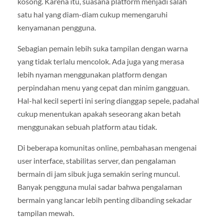
kosong. Karena itu, suasana platform menjadi salah
satu hal yang diam-diam cukup memengaruhi
kenyamanan pengguna.
Sebagian pemain lebih suka tampilan dengan warna
yang tidak terlalu mencolok. Ada juga yang merasa
lebih nyaman menggunakan platform dengan
perpindahan menu yang cepat dan minim gangguan.
Hal-hal kecil seperti ini sering dianggap sepele, padahal
cukup menentukan apakah seseorang akan betah
menggunakan sebuah platform atau tidak.
Di beberapa komunitas online, pembahasan mengenai
user interface, stabilitas server, dan pengalaman
bermain di jam sibuk juga semakin sering muncul.
Banyak pengguna mulai sadar bahwa pengalaman
bermain yang lancar lebih penting dibanding sekadar
tampilan mewah.