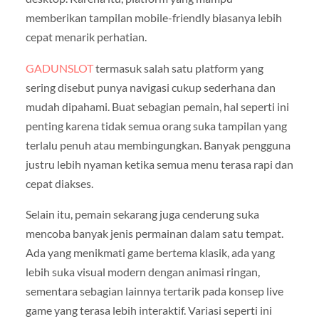
memberikan tampilan mobile-friendly biasanya lebih
cepat menarik perhatian.
GADUNSLOT
termasuk salah satu platform yang
sering disebut punya navigasi cukup sederhana dan
mudah dipahami. Buat sebagian pemain, hal seperti ini
penting karena tidak semua orang suka tampilan yang
terlalu penuh atau membingungkan. Banyak pengguna
justru lebih nyaman ketika semua menu terasa rapi dan
cepat diakses.
Selain itu, pemain sekarang juga cenderung suka
mencoba banyak jenis permainan dalam satu tempat.
Ada yang menikmati game bertema klasik, ada yang
lebih suka visual modern dengan animasi ringan,
sementara sebagian lainnya tertarik pada konsep live
game yang terasa lebih interaktif. Variasi seperti ini