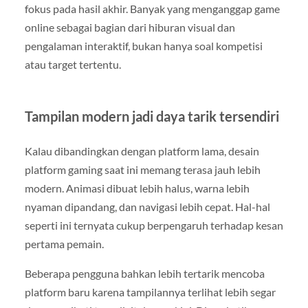
fokus pada hasil akhir. Banyak yang menganggap game
online sebagai bagian dari hiburan visual dan
pengalaman interaktif, bukan hanya soal kompetisi
atau target tertentu.
Tampilan modern jadi daya tarik tersendiri
Kalau dibandingkan dengan platform lama, desain
platform gaming saat ini memang terasa jauh lebih
modern. Animasi dibuat lebih halus, warna lebih
nyaman dipandang, dan navigasi lebih cepat. Hal-hal
seperti ini ternyata cukup berpengaruh terhadap kesan
pertama pemain.
Beberapa pengguna bahkan lebih tertarik mencoba
platform baru karena tampilannya terlihat lebih segar