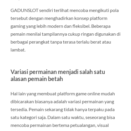
GADUNSLOT sendiri terlihat mencoba mengikuti pola
tersebut dengan menghadirkan konsep platform
gaming yang lebih modern dan fleksibel. Beberapa
pemain menilai tampilannya cukup ringan digunakan di
berbagai perangkat tanpa terasa terlalu berat atau
lambat.
Variasi permainan menjadi salah satu
alasan pemain betah
Hal lain yang membuat platform game online mudah
dibicarakan biasanya adalah variasi permainan yang
tersedia. Pemain sekarang tidak hanya terpaku pada
satu kategori saja. Dalam satu waktu, seseorang bisa
mencoba permainan bertema petualangan, visual