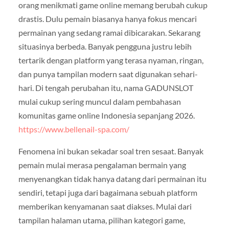
orang menikmati game online memang berubah cukup
drastis. Dulu pemain biasanya hanya fokus mencari
permainan yang sedang ramai dibicarakan. Sekarang
situasinya berbeda. Banyak pengguna justru lebih
tertarik dengan platform yang terasa nyaman, ringan,
dan punya tampilan modern saat digunakan sehari-
hari. Di tengah perubahan itu, nama GADUNSLOT
mulai cukup sering muncul dalam pembahasan
komunitas game online Indonesia sepanjang 2026.
https://www.bellenail-spa.com/
Fenomena ini bukan sekadar soal tren sesaat. Banyak
pemain mulai merasa pengalaman bermain yang
menyenangkan tidak hanya datang dari permainan itu
sendiri, tetapi juga dari bagaimana sebuah platform
memberikan kenyamanan saat diakses. Mulai dari
tampilan halaman utama, pilihan kategori game,