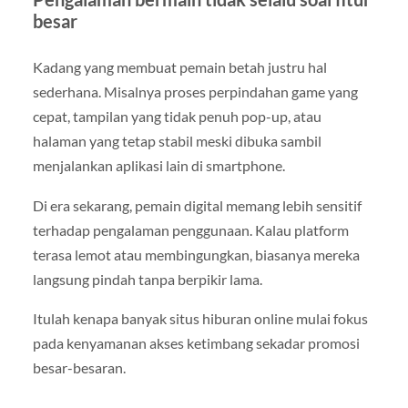
besar
Kadang yang membuat pemain betah justru hal
sederhana. Misalnya proses perpindahan game yang
cepat, tampilan yang tidak penuh pop-up, atau
halaman yang tetap stabil meski dibuka sambil
menjalankan aplikasi lain di smartphone.
Di era sekarang, pemain digital memang lebih sensitif
terhadap pengalaman penggunaan. Kalau platform
terasa lemot atau membingungkan, biasanya mereka
langsung pindah tanpa berpikir lama.
Itulah kenapa banyak situs hiburan online mulai fokus
pada kenyamanan akses ketimbang sekadar promosi
besar-besaran.