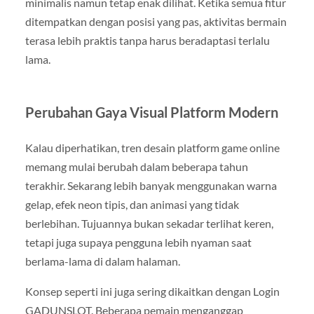
minimalis namun tetap enak dilihat. Ketika semua fitur
ditempatkan dengan posisi yang pas, aktivitas bermain
terasa lebih praktis tanpa harus beradaptasi terlalu
lama.
Perubahan Gaya Visual Platform Modern
Kalau diperhatikan, tren desain platform game online
memang mulai berubah dalam beberapa tahun
terakhir. Sekarang lebih banyak menggunakan warna
gelap, efek neon tipis, dan animasi yang tidak
berlebihan. Tujuannya bukan sekadar terlihat keren,
tetapi juga supaya pengguna lebih nyaman saat
berlama-lama di dalam halaman.
Konsep seperti ini juga sering dikaitkan dengan Login
GADUNSLOT. Beberapa pemain menganggap