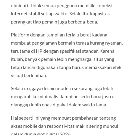
diminati. Tidak semua pengguna memiliki koneksi
internet stabil setiap waktu. Selain itu, kapasitas
perangkat tiap pemain juga berbeda-beda.
Platform dengan tampilan terlalu berat kadang
membuat pengalaman bermain terasa kurang nyaman,
terutama di HP dengan spesifikasi standar. Karena
itulah, banyak pemain lebih menghargai situs yang
tetap lancar digunakan tanpa harus memaksakan efek
visual berlebihan.
Selain itu, gaya desain modern sekarang juga lebih
mengarah ke minimalis. Tampilan sederhana justru
dianggap lebih enak dipakai dalam waktu lama.
Hal seperti ini yang membuat pembahasan tentang
akses mobile dan responsivitas makin sering muncul
dalam dunia slot digital 2026.