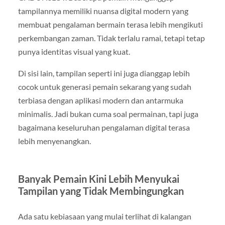
tampilannya memiliki nuansa digital modern yang
membuat pengalaman bermain terasa lebih mengikuti
perkembangan zaman. Tidak terlalu ramai, tetapi tetap
punya identitas visual yang kuat.
Di sisi lain, tampilan seperti ini juga dianggap lebih
cocok untuk generasi pemain sekarang yang sudah
terbiasa dengan aplikasi modern dan antarmuka
minimalis. Jadi bukan cuma soal permainan, tapi juga
bagaimana keseluruhan pengalaman digital terasa
lebih menyenangkan.
Banyak Pemain Kini Lebih Menyukai
Tampilan yang Tidak Membingungkan
Ada satu kebiasaan yang mulai terlihat di kalangan