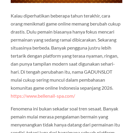
Kalau diperhatikan beberapa tahun terakhir, cara
orang menikmati game online memang berubah cukup
drastis. Dulu pemain biasanya hanya fokus mencari
permainan yang sedang ramai dibicarakan. Sekarang
situasinya berbeda. Banyak pengguna justru lebih
tertarik dengan platform yang terasa nyaman, ringan,
dan punya tampilan modern saat digunakan sehari-
hari. Di tengah perubahan itu, nama GADUNSLOT
mulai cukup sering muncul dalam pembahasan
komunitas game online Indonesia sepanjang 2026.
https://www.bellenail-spa.com/
Fenomena ini bukan sekadar soal tren sesaat. Banyak
pemain mulai merasa pengalaman bermain yang
menyenangkan tidak hanya datang dari permainan itu
sendiri, tetapi juga dari bagaimana sebuah platform