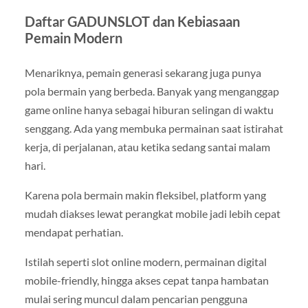
Daftar GADUNSLOT dan Kebiasaan
Pemain Modern
Menariknya, pemain generasi sekarang juga punya
pola bermain yang berbeda. Banyak yang menganggap
game online hanya sebagai hiburan selingan di waktu
senggang. Ada yang membuka permainan saat istirahat
kerja, di perjalanan, atau ketika sedang santai malam
hari.
Karena pola bermain makin fleksibel, platform yang
mudah diakses lewat perangkat mobile jadi lebih cepat
mendapat perhatian.
Istilah seperti slot online modern, permainan digital
mobile-friendly, hingga akses cepat tanpa hambatan
mulai sering muncul dalam pencarian pengguna