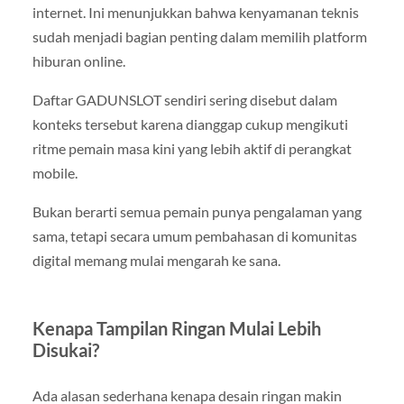
internet. Ini menunjukkan bahwa kenyamanan teknis
sudah menjadi bagian penting dalam memilih platform
hiburan online.
Daftar GADUNSLOT sendiri sering disebut dalam
konteks tersebut karena dianggap cukup mengikuti
ritme pemain masa kini yang lebih aktif di perangkat
mobile.
Bukan berarti semua pemain punya pengalaman yang
sama, tetapi secara umum pembahasan di komunitas
digital memang mulai mengarah ke sana.
Kenapa Tampilan Ringan Mulai Lebih
Disukai?
Ada alasan sederhana kenapa desain ringan makin