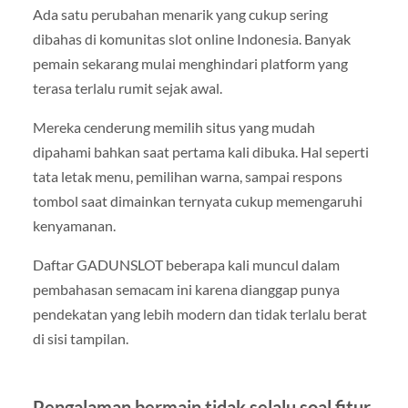
Ada satu perubahan menarik yang cukup sering
dibahas di komunitas slot online Indonesia. Banyak
pemain sekarang mulai menghindari platform yang
terasa terlalu rumit sejak awal.
Mereka cenderung memilih situs yang mudah
dipahami bahkan saat pertama kali dibuka. Hal seperti
tata letak menu, pemilihan warna, sampai respons
tombol saat dimainkan ternyata cukup memengaruhi
kenyamanan.
Daftar GADUNSLOT beberapa kali muncul dalam
pembahasan semacam ini karena dianggap punya
pendekatan yang lebih modern dan tidak terlalu berat
di sisi tampilan.
Pengalaman bermain tidak selalu soal fitur