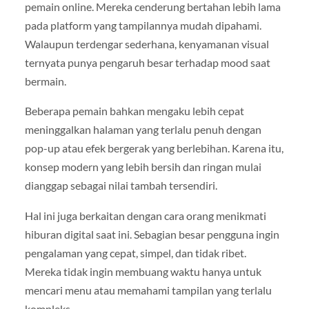
pemain online. Mereka cenderung bertahan lebih lama
pada platform yang tampilannya mudah dipahami.
Walaupun terdengar sederhana, kenyamanan visual
ternyata punya pengaruh besar terhadap mood saat
bermain.
Beberapa pemain bahkan mengaku lebih cepat
meninggalkan halaman yang terlalu penuh dengan
pop-up atau efek bergerak yang berlebihan. Karena itu,
konsep modern yang lebih bersih dan ringan mulai
dianggap sebagai nilai tambah tersendiri.
Hal ini juga berkaitan dengan cara orang menikmati
hiburan digital saat ini. Sebagian besar pengguna ingin
pengalaman yang cepat, simpel, dan tidak ribet.
Mereka tidak ingin membuang waktu hanya untuk
mencari menu atau memahami tampilan yang terlalu
kompleks.