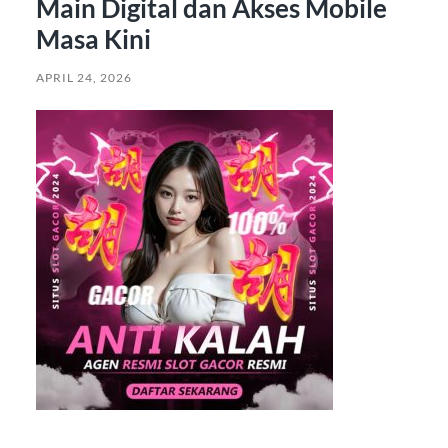
Main Digital dan Akses Mobile
Masa Kini
APRIL 24, 2026