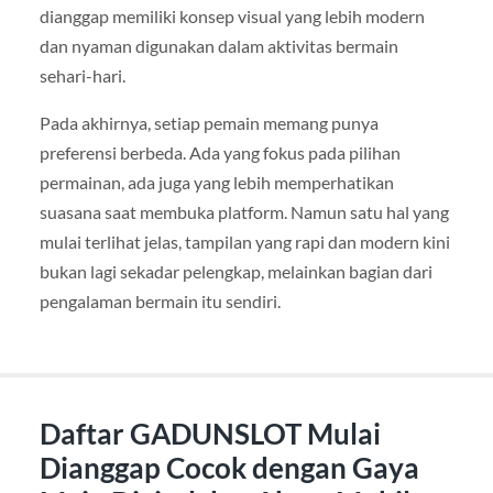
dianggap memiliki konsep visual yang lebih modern
dan nyaman digunakan dalam aktivitas bermain
sehari-hari.
Pada akhirnya, setiap pemain memang punya
preferensi berbeda. Ada yang fokus pada pilihan
permainan, ada juga yang lebih memperhatikan
suasana saat membuka platform. Namun satu hal yang
mulai terlihat jelas, tampilan yang rapi dan modern kini
bukan lagi sekadar pelengkap, melainkan bagian dari
pengalaman bermain itu sendiri.
Daftar GADUNSLOT Mulai
Dianggap Cocok dengan Gaya