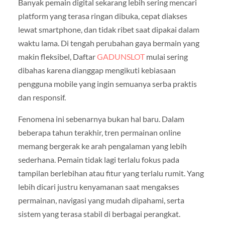
Banyak pemain digital sekarang lebih sering mencari
platform yang terasa ringan dibuka, cepat diakses
lewat smartphone, dan tidak ribet saat dipakai dalam
waktu lama. Di tengah perubahan gaya bermain yang
makin fleksibel, Daftar
GADUNSLOT
mulai sering
dibahas karena dianggap mengikuti kebiasaan
pengguna mobile yang ingin semuanya serba praktis
dan responsif.
Fenomena ini sebenarnya bukan hal baru. Dalam
beberapa tahun terakhir, tren permainan online
memang bergerak ke arah pengalaman yang lebih
sederhana. Pemain tidak lagi terlalu fokus pada
tampilan berlebihan atau fitur yang terlalu rumit. Yang
lebih dicari justru kenyamanan saat mengakses
permainan, navigasi yang mudah dipahami, serta
sistem yang terasa stabil di berbagai perangkat.