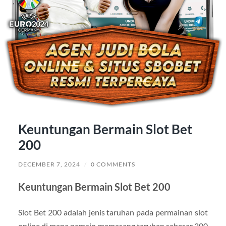
Keuntungan Bermain Slot Bet
200
DECEMBER 7, 2024
/
0 COMMENTS
Keuntungan Bermain Slot Bet 200
Slot Bet 200 adalah jenis taruhan pada permainan slot
online di mana pemain memasang taruhan sebesar 200