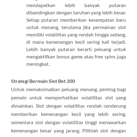
mendapatkan lebih banyak putaran
dibandingkan dengan taruhan yang lebih besar.
Setiap putaran memberikan kesempatan baru
untuk menang, terutama jika permainan slot
memiliki volatilitas yang rendah hingga sedang,
di mana kemenangan kecil sering kali terjadi.
Lebih banyak putaran berarti peluang untuk
mengaktifkan bonus game atau free spins juga
meningkat.
Strategi Bermain Slot Bet 200
Untuk memaksimalkan peluang menang, penting bagi
pemain untuk memperhatikan volatilitas slot yang
dimainkan. Slot dengan volatilitas rendah cenderung
memberikan kemenangan kecil yang lebih sering,
sementara slot dengan volatilitas tinggi menawarkan
kemenangan besar yang jarang. Pilihlah slot dengan