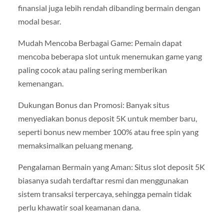
finansial juga lebih rendah dibanding bermain dengan
modal besar.
Mudah Mencoba Berbagai Game: Pemain dapat
mencoba beberapa slot untuk menemukan game yang
paling cocok atau paling sering memberikan
kemenangan.
Dukungan Bonus dan Promosi: Banyak situs
menyediakan bonus deposit 5K untuk member baru,
seperti bonus new member 100% atau free spin yang
memaksimalkan peluang menang.
Pengalaman Bermain yang Aman: Situs slot deposit 5K
biasanya sudah terdaftar resmi dan menggunakan
sistem transaksi terpercaya, sehingga pemain tidak
perlu khawatir soal keamanan dana.