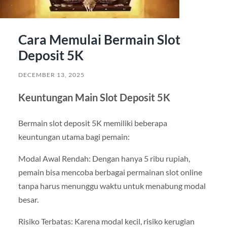
Cara Memulai Bermain Slot
Deposit 5K
DECEMBER 13, 2025
Keuntungan Main Slot Deposit 5K
Bermain slot deposit 5K memiliki beberapa
keuntungan utama bagi pemain:
Modal Awal Rendah: Dengan hanya 5 ribu rupiah,
pemain bisa mencoba berbagai permainan slot online
tanpa harus menunggu waktu untuk menabung modal
besar.
Risiko Terbatas: Karena modal kecil, risiko kerugian