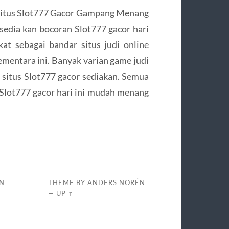
Situs Slot777 Gacor Gampang Menang
edia kan bocoran Slot777 gacor hari
kat sebagai bandar situs judi online
ementara ini. Banyak varian game judi
g situs Slot777 gacor sediakan. Semua
 Slot777 gacor hari ini mudah menang
AN
THEME BY
ANDERS NORÉN
—
UP ↑