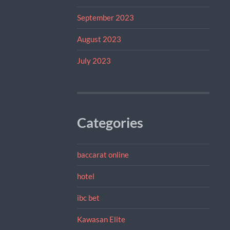
September 2023
August 2023
July 2023
Categories
baccarat online
hotel
ibc bet
Kawasan Elite