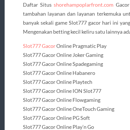
Daftar Situs
shorehampoplarfront.com
Gacor 
tambahan layanan dan layanan terkemuka unt
banyak sekali game Slot777 gacor hari ini y
Mengenakan betting kecil keliru satu lainnya ad
Slot777 Gacor
Online Pragmatic Play
Slot777 Gacor Online Joker Gaming
Slot777 Gacor Online Spadegaming
Slot777 Gacor Online Habanero
Slot777 Gacor Online Playtech
Slot777 Gacor Online ION Slot777
Slot777 Gacor Online Flowgaming
Slot777 Gacor Online OneTouch Gaming
Slot777 Gacor Online PG Soft
Slot777 Gacor Online Play’n Go