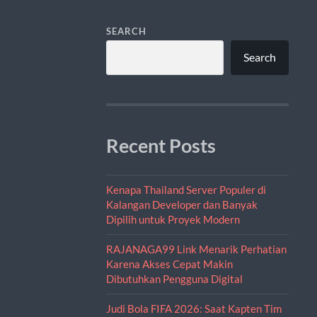
SEARCH
Search
Recent Posts
Kenapa Thailand Server Populer di
Kalangan Developer dan Banyak
Dipilih untuk Proyek Modern
RAJANAGA99 Link Menarik Perhatian
Karena Akses Cepat Makin
Dibutuhkan Pengguna Digital
Judi Bola FIFA 2026: Saat Kapten Tim