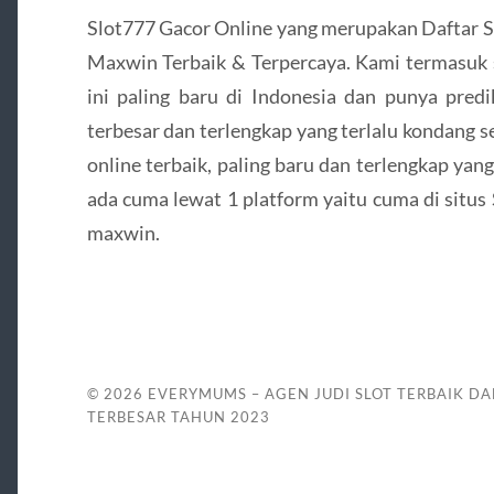
Slot777 Gacor Online yang merupakan Daftar 
Maxwin Terbaik & Terpercaya. Kami termasuk s
ini paling baru di Indonesia dan punya predi
terbesar dan terlengkap yang terlalu kondang s
online terbaik, paling baru dan terlengkap yan
ada cuma lewat 1 platform yaitu cuma di situs
maxwin.
© 2026
EVERYMUMS – AGEN JUDI SLOT TERBAIK D
TERBESAR TAHUN 2023