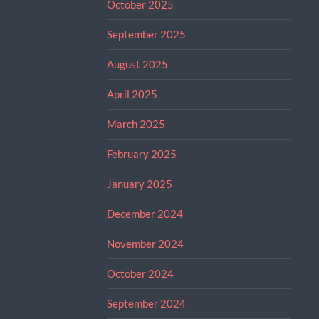
October 2025
September 2025
August 2025
April 2025
March 2025
February 2025
January 2025
December 2024
November 2024
October 2024
September 2024