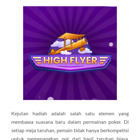
Kejutan hadiah adalah salah satu elemen yang
membawa suasana baru dalam permainan poker. Di
setiap meja taruhan, pemain tidak hanya berkompetisi
untuk memenangkan pot dari hasil taruhan biasa,