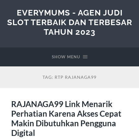
EVERYMUMS - AGEN JUDI
SLOT TERBAIK DAN TERBESAR
TAHUN 2023
SHOW MENU
TAG:
RTP RAJANAGA99
RAJANAGA99 Link Menarik
Perhatian Karena Akses Cepat
Makin Dibutuhkan Pengguna
Digital