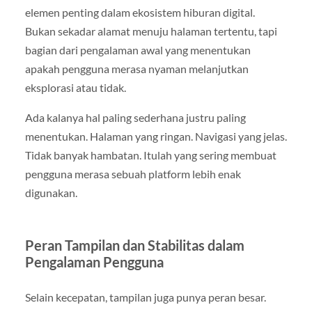
elemen penting dalam ekosistem hiburan digital.
Bukan sekadar alamat menuju halaman tertentu, tapi
bagian dari pengalaman awal yang menentukan
apakah pengguna merasa nyaman melanjutkan
eksplorasi atau tidak.
Ada kalanya hal paling sederhana justru paling
menentukan. Halaman yang ringan. Navigasi yang jelas.
Tidak banyak hambatan. Itulah yang sering membuat
pengguna merasa sebuah platform lebih enak
digunakan.
Peran Tampilan dan Stabilitas dalam
Pengalaman Pengguna
Selain kecepatan, tampilan juga punya peran besar.