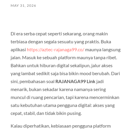
MAY 31, 2026
Di era serba cepat seperti sekarang, orang makin
terbiasa dengan segala sesuatu yang praktis. Buka
aplikasi
https://aztec-rajanaga99.co/
maunya langsung
jalan. Masuk ke sebuah platform maunya tanpa ribet.
Bahkan untuk hiburan digital sekalipun, jalur akses
yang lambat sedikit saja bisa bikin mood berubah. Dari
sini, pembahasan soal
RAJANAGA99 Link
jadi
menarik, bukan sekadar karena namanya sering
muncul di ruang pencarian, tapi karena mencerminkan
satu kebutuhan utama pengguna digital: akses yang
cepat, stabil, dan tidak bikin pusing.
Kalau diperhatikan, kebiasaan pengguna platform