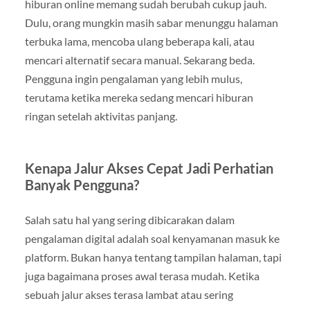
hiburan online memang sudah berubah cukup jauh.
Dulu, orang mungkin masih sabar menunggu halaman
terbuka lama, mencoba ulang beberapa kali, atau
mencari alternatif secara manual. Sekarang beda.
Pengguna ingin pengalaman yang lebih mulus,
terutama ketika mereka sedang mencari hiburan
ringan setelah aktivitas panjang.
Kenapa Jalur Akses Cepat Jadi Perhatian
Banyak Pengguna?
Salah satu hal yang sering dibicarakan dalam
pengalaman digital adalah soal kenyamanan masuk ke
platform. Bukan hanya tentang tampilan halaman, tapi
juga bagaimana proses awal terasa mudah. Ketika
sebuah jalur akses terasa lambat atau sering