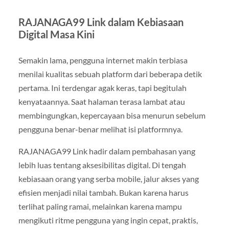
RAJANAGA99 Link dalam Kebiasaan
Digital Masa Kini
Semakin lama, pengguna internet makin terbiasa
menilai kualitas sebuah platform dari beberapa detik
pertama. Ini terdengar agak keras, tapi begitulah
kenyataannya. Saat halaman terasa lambat atau
membingungkan, kepercayaan bisa menurun sebelum
pengguna benar-benar melihat isi platformnya.
RAJANAGA99 Link hadir dalam pembahasan yang
lebih luas tentang aksesibilitas digital. Di tengah
kebiasaan orang yang serba mobile, jalur akses yang
efisien menjadi nilai tambah. Bukan karena harus
terlihat paling ramai, melainkan karena mampu
mengikuti ritme pengguna yang ingin cepat, praktis,