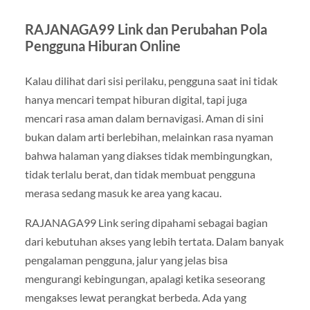
RAJANAGA99 Link dan Perubahan Pola
Pengguna Hiburan Online
Kalau dilihat dari sisi perilaku, pengguna saat ini tidak
hanya mencari tempat hiburan digital, tapi juga
mencari rasa aman dalam bernavigasi. Aman di sini
bukan dalam arti berlebihan, melainkan rasa nyaman
bahwa halaman yang diakses tidak membingungkan,
tidak terlalu berat, dan tidak membuat pengguna
merasa sedang masuk ke area yang kacau.
RAJANAGA99 Link sering dipahami sebagai bagian
dari kebutuhan akses yang lebih tertata. Dalam banyak
pengalaman pengguna, jalur yang jelas bisa
mengurangi kebingungan, apalagi ketika seseorang
mengakses lewat perangkat berbeda. Ada yang