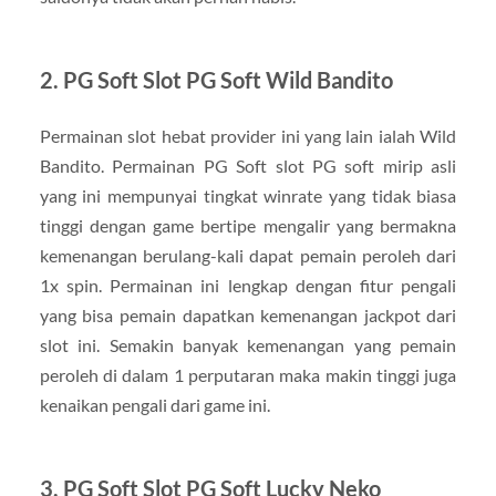
2. PG Soft Slot PG Soft Wild Bandito
Permainan slot hebat provider ini yang lain ialah Wild
Bandito. Permainan PG Soft slot PG soft mirip asli
yang ini mempunyai tingkat winrate yang tidak biasa
tinggi dengan game bertipe mengalir yang bermakna
kemenangan berulang-kali dapat pemain peroleh dari
1x spin. Permainan ini lengkap dengan fitur pengali
yang bisa pemain dapatkan kemenangan jackpot dari
slot ini. Semakin banyak kemenangan yang pemain
peroleh di dalam 1 perputaran maka makin tinggi juga
kenaikan pengali dari game ini.
3. PG Soft Slot PG Soft Lucky Neko