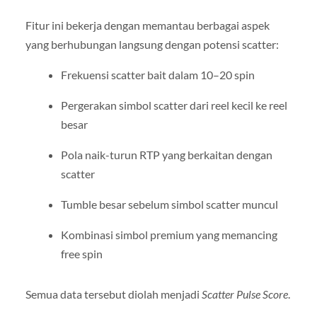
Fitur ini bekerja dengan memantau berbagai aspek
yang berhubungan langsung dengan potensi scatter:
Frekuensi scatter bait dalam 10–20 spin
Pergerakan simbol scatter dari reel kecil ke reel
besar
Pola naik-turun RTP yang berkaitan dengan
scatter
Tumble besar sebelum simbol scatter muncul
Kombinasi simbol premium yang memancing
free spin
Semua data tersebut diolah menjadi
Scatter Pulse Score
.