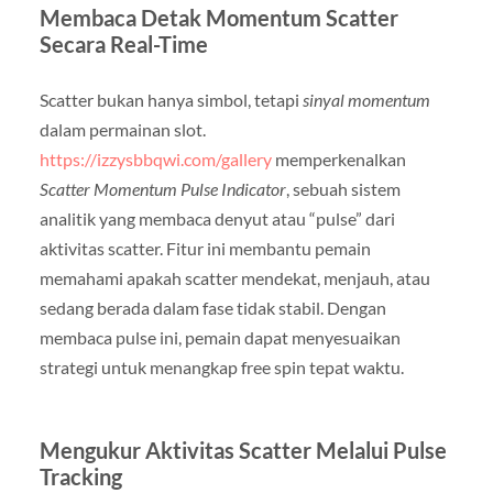
Membaca Detak Momentum Scatter
Secara Real-Time
Scatter bukan hanya simbol, tetapi
sinyal momentum
dalam permainan slot.
https://izzysbbqwi.com/gallery
memperkenalkan
Scatter Momentum Pulse Indicator
, sebuah sistem
analitik yang membaca denyut atau “pulse” dari
aktivitas scatter. Fitur ini membantu pemain
memahami apakah scatter mendekat, menjauh, atau
sedang berada dalam fase tidak stabil. Dengan
membaca pulse ini, pemain dapat menyesuaikan
strategi untuk menangkap free spin tepat waktu.
Mengukur Aktivitas Scatter Melalui Pulse
Tracking