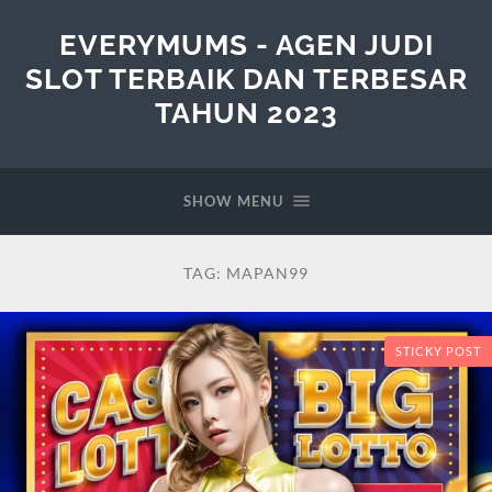
EVERYMUMS - AGEN JUDI
SLOT TERBAIK DAN TERBESAR
TAHUN 2023
SHOW MENU
TAG:
MAPAN99
STICKY POST