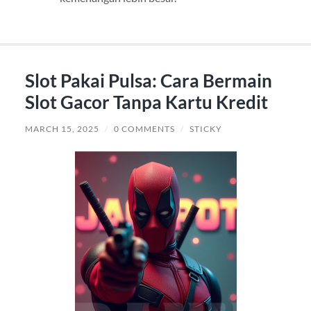
Slot Pakai Pulsa: Cara Bermain
Slot Gacor Tanpa Kartu Kredit
MARCH 15, 2025
/
0 COMMENTS
/
STICKY