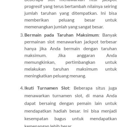
progresif yang terus bertambah nilainya seiring
jumlah taruhan yang ditempatkan. Ini bisa
memberikan peluang besar untuk
memenangkan jumlah yang sangat besar.
Bermain pada Taruhan Maksimum
: Banyak
permainan slot menawarkan jackpot terbesar
hanya jika Anda bermain dengan taruhan
maksimum. Jika anggaran Anda
memungkinkan, pertimbangkan untuk
melakukan taruhan maksimum untuk
meningkatkan peluang menang.
Ikuti Turnamen Slot
: Beberapa situs juga
menawarkan turnamen slot, di mana Anda
dapat bersaing dengan pemain lain untuk
mendapatkan hadiah besar. Ini bisa menjadi
kesempatan bagus untuk mendapatkan
kemenangan lebih besar.