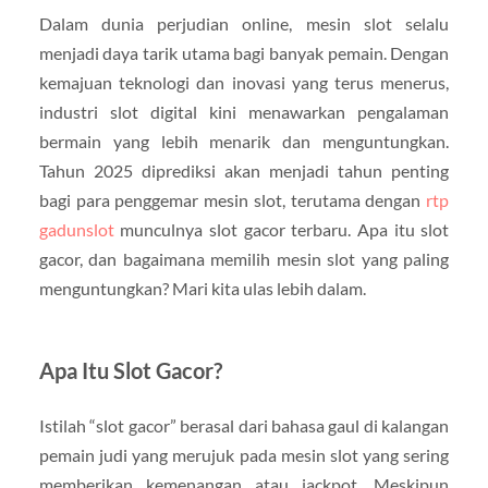
Dalam dunia perjudian online, mesin slot selalu
menjadi daya tarik utama bagi banyak pemain. Dengan
kemajuan teknologi dan inovasi yang terus menerus,
industri slot digital kini menawarkan pengalaman
bermain yang lebih menarik dan menguntungkan.
Tahun 2025 diprediksi akan menjadi tahun penting
bagi para penggemar mesin slot, terutama dengan
rtp
gadunslot
munculnya slot gacor terbaru. Apa itu slot
gacor, dan bagaimana memilih mesin slot yang paling
menguntungkan? Mari kita ulas lebih dalam.
Apa Itu Slot Gacor?
Istilah “slot gacor” berasal dari bahasa gaul di kalangan
pemain judi yang merujuk pada mesin slot yang sering
memberikan kemenangan atau jackpot. Meskipun