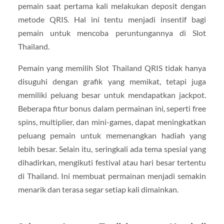
pemain saat pertama kali melakukan deposit dengan
metode QRIS. Hal ini tentu menjadi insentif bagi
pemain untuk mencoba peruntungannya di Slot
Thailand.
Pemain yang memilih Slot Thailand QRIS tidak hanya
disuguhi dengan grafik yang memikat, tetapi juga
memiliki peluang besar untuk mendapatkan jackpot.
Beberapa fitur bonus dalam permainan ini, seperti free
spins, multiplier, dan mini-games, dapat meningkatkan
peluang pemain untuk memenangkan hadiah yang
lebih besar. Selain itu, seringkali ada tema spesial yang
dihadirkan, mengikuti festival atau hari besar tertentu
di Thailand. Ini membuat permainan menjadi semakin
menarik dan terasa segar setiap kali dimainkan.