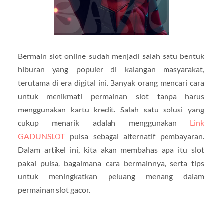
Bermain slot online sudah menjadi salah satu bentuk
hiburan yang populer di kalangan masyarakat,
terutama di era digital ini. Banyak orang mencari cara
untuk menikmati permainan slot tanpa harus
menggunakan kartu kredit. Salah satu solusi yang
cukup menarik adalah menggunakan
Link
GADUNSLOT
pulsa sebagai alternatif pembayaran.
Dalam artikel ini, kita akan membahas apa itu slot
pakai pulsa, bagaimana cara bermainnya, serta tips
untuk meningkatkan peluang menang dalam
permainan slot gacor.