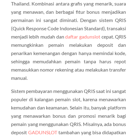
Thailand. Kombinasi antara grafis yang menarik, suara
yang menawan, dan berbagai fitur bonus menjadikan
permainan ini sangat diminati. Dengan sistem QRIS
(Quick Response Code Indonesian Standard), transaksi
menjadi lebih mudah dan
daftar gadunslot
cepat. QRIS
memungkinkan pemain melakukan deposit dan
penarikan kemenangan dengan hanya memindai kode,
sehingga memudahkan pemain tanpa harus repot
memasukkan nomor rekening atau melakukan transfer
manual.
Sistem pembayaran menggunakan QRIS saat ini sangat
populer di kalangan pemain slot, karena menawarkan
kemudahan dan keamanan. Selain itu, banyak platform
yang menawarkan bonus dan promosi menarik bagi
pemain yang menggunakan QRIS. Misalnya, ada bonus
deposit
GADUNSLOT
tambahan yang bisa didapatkan