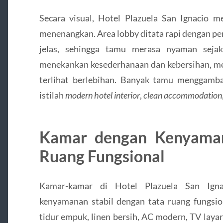
Secara visual, Hotel Plazuela San Ignacio m
menenangkan. Area lobby ditata rapi dengan pe
jelas, sehingga tamu merasa nyaman sejak 
menekankan kesederhanaan dan kebersihan, me
terlihat berlebihan. Banyak tamu menggam
istilah
modern hotel interior
,
clean accommodation
Kamar dengan Kenyaman
Ruang Fungsional
Kamar-kamar di Hotel Plazuela San Igna
kenyamanan stabil dengan tata ruang fungsio
tidur empuk, linen bersih, AC modern, TV layar