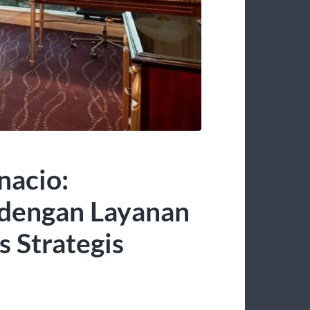
nacio:
dengan Layanan
s Strategis