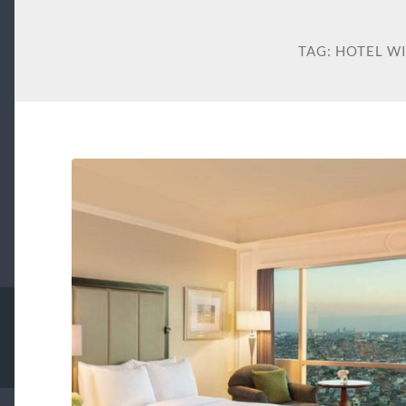
TAG:
HOTEL W