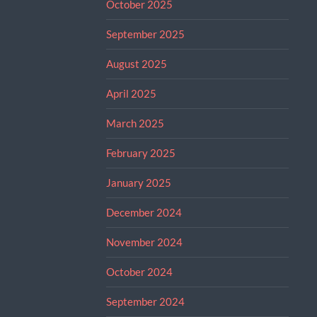
October 2025
September 2025
August 2025
April 2025
March 2025
February 2025
January 2025
December 2024
November 2024
October 2024
September 2024