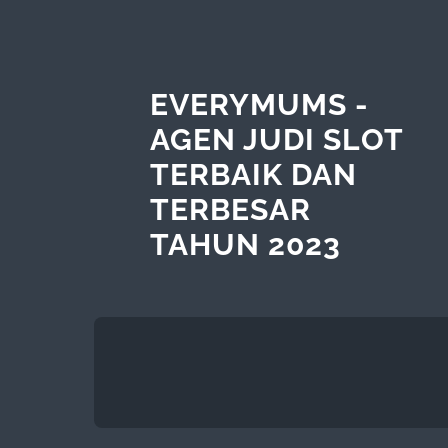
EVERYMUMS -
AGEN JUDI SLOT
TERBAIK DAN
TERBESAR
TAHUN 2023