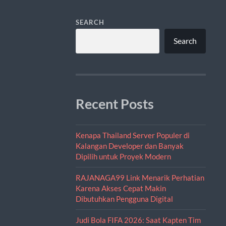
SEARCH
Search
Recent Posts
Kenapa Thailand Server Populer di
Kalangan Developer dan Banyak
Dipilih untuk Proyek Modern
RAJANAGA99 Link Menarik Perhatian
Karena Akses Cepat Makin
Dibutuhkan Pengguna Digital
Judi Bola FIFA 2026: Saat Kapten Tim