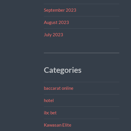
September 2023
August 2023
July 2023
Categories
baccarat online
hotel
ibc bet
Kawasan Elite