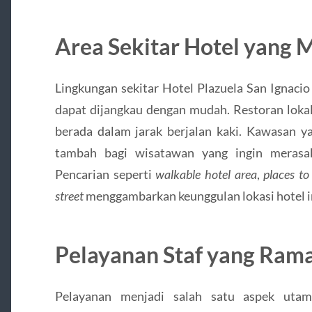
Area Sekitar Hotel yang 
Lingkungan sekitar Hotel Plazuela San Ignaci
dapat dijangkau dengan mudah. Restoran lokal,
berada dalam jarak berjalan kaki. Kawasan ya
tambah bagi wisatawan yang ingin merasak
Pencarian seperti
walkable hotel area
,
places to
street
menggambarkan keunggulan lokasi hotel i
Pelayanan Staf yang Rama
Pelayanan menjadi salah satu aspek uta