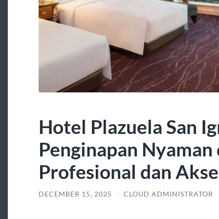
Hotel Plazuela San Ig
Penginapan Nyaman 
Profesional dan Akse
DECEMBER 15, 2025
/
CLOUD ADMINISTRATOR