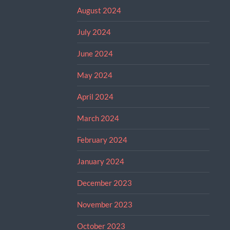
August 2024
July 2024
June 2024
May 2024
April 2024
March 2024
February 2024
January 2024
December 2023
November 2023
October 2023