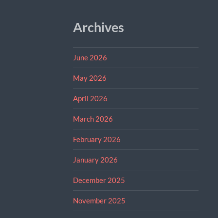
Archives
June 2026
May 2026
April 2026
March 2026
February 2026
January 2026
December 2025
November 2025