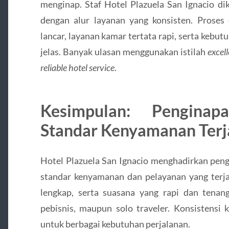
menginap. Staf Hotel Plazuela San Ignacio dik
dengan alur layanan yang konsisten. Proses 
lancar, layanan kamar tertata rapi, serta kebu
jelas. Banyak ulasan menggunakan istilah
excell
reliable hotel service
.
Kesimpulan: Pengina
Standar Kenyamanan Terj
Hotel Plazuela San Ignacio menghadirkan pen
standar kenyamanan dan pelayanan yang terjaga
lengkap, serta suasana yang rapi dan tenang
pebisnis, maupun solo traveler. Konsistensi 
untuk berbagai kebutuhan perjalanan.