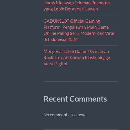
Harus Melawan Tekanan Penonton
yang Lebih Berat dari Lawan
GADUNSLOT Official Gaming
Platform: Pengalaman Main Game
Online Paling Seru, Modern, dan Viral
di Indonesia 2026
Mengenal Lebih Dalam Permainan
Roulette dari Konsep Klasik hingga
Versi Digital
Recent Comments
No comments to show.