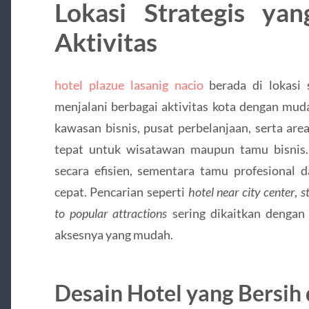
Lokasi Strategis y
Aktivitas
hotel plazue lasanig nacio
berada di lokasi
menjalani berbagai aktivitas kota dengan mud
kawasan bisnis, pusat perbelanjaan, serta area
tepat untuk wisatawan maupun tamu bisnis.
secara efisien, sementara tamu profesional 
cepat. Pencarian seperti
hotel near city center
,
s
to popular attractions
sering dikaitkan dengan 
aksesnya yang mudah.
Desain Hotel yang Bersi