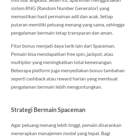
sistem RNG (Random Number Generator) yang
memastikan hasil permainan adil dan acak. Setiap
putaran memiliki peluang menang yang sama, sehingga
pengalaman bermain tetap transparan dan aman.
Fitur bonus menjadi daya tarik lain dari Spaceman.
Pemain bisa mendapatkan free spin, jackpot, atau
multiplier yang meningkatkan total kemenangan.
Beberapa platform juga menyediakan bonus tambahan
seperti cashback atau reward harian yang membuat
pengalaman bermain lebih menguntungkan.
Strategi Bermain Spaceman
Agar peluang menang lebih tinggi, pemain disarankan
menerapkan manajemen modal yang tepat. Bagi