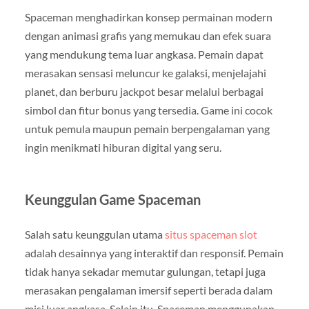
Spaceman menghadirkan konsep permainan modern
dengan animasi grafis yang memukau dan efek suara
yang mendukung tema luar angkasa. Pemain dapat
merasakan sensasi meluncur ke galaksi, menjelajahi
planet, dan berburu jackpot besar melalui berbagai
simbol dan fitur bonus yang tersedia. Game ini cocok
untuk pemula maupun pemain berpengalaman yang
ingin menikmati hiburan digital yang seru.
Keunggulan Game Spaceman
Salah satu keunggulan utama
situs spaceman slot
adalah desainnya yang interaktif dan responsif. Pemain
tidak hanya sekadar memutar gulungan, tetapi juga
merasakan pengalaman imersif seperti berada dalam
misi luar angkasa. Selain itu, Spaceman menggunakan