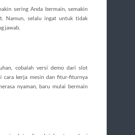
makin sering Anda bermain, semakin
. Namun, selalu ingat untuk tidak
ng jawab.
han, cobalah versi demo dari slot
ara kerja mesin dan fitur-fiturnya
 merasa nyaman, baru mulai bermain