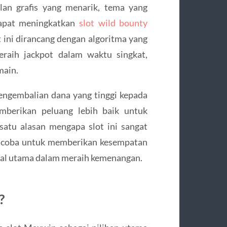
lan grafis yang menarik, tema yang
 dapat meningkatkan
slot wild bounty
ini dirancang dengan algoritma yang
aih jackpot dalam waktu singkat,
main.
engembalian dana yang tinggi kepada
mberikan peluang lebih baik untuk
satu alasan mengapa slot ini sangat
encoba untuk memberikan kesempatan
 hal utama dalam meraih kemenangan.
?