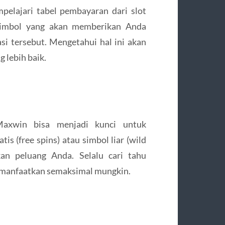
elajari tabel pembayaran dari slot
simbol yang akan memberikan Anda
si tersebut. Mengetahui hal ini akan
lebih baik.
Maxwin bisa menjadi kunci untuk
s (free spins) atau simbol liar (wild
n peluang Anda. Selalu cari tahu
an manfaatkan semaksimal mungkin.