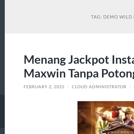
TAG:
DEMO WILD
Menang Jackpot Insta
Maxwin Tanpa Poton
FEBRUARY 2, 2025
/
CLOUD ADMINISTRATOR
/