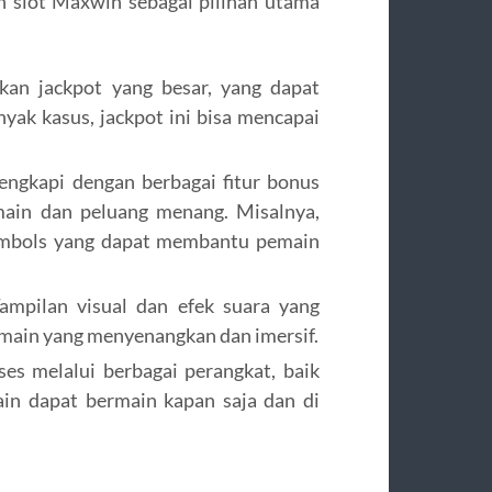
 slot Maxwin sebagai pilihan utama
an jackpot yang besar, yang dapat
yak kasus, jackpot ini bisa mencapai
lengkapi dengan berbagai fitur bonus
ain dan peluang menang. Misalnya,
d symbols yang dapat membantu pemain
Tampilan visual dan efek suara yang
main yang menyenangkan dan imersif.
ses melalui berbagai perangkat, baik
in dapat bermain kapan saja dan di