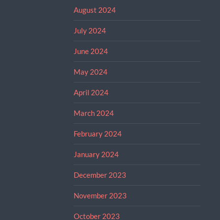
August 2024
July 2024
June 2024
May 2024
April 2024
March 2024
February 2024
January 2024
December 2023
November 2023
October 2023