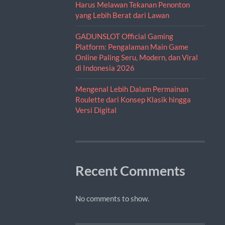
Harus Melawan Tekanan Penonton
yang Lebih Berat dari Lawan
GADUNSLOT Official Gaming
Platform: Pengalaman Main Game
Online Paling Seru, Modern, dan Viral
di Indonesia 2026
Mengenal Lebih Dalam Permainan
Roulette dari Konsep Klasik hingga
Versi Digital
Recent Comments
No comments to show.