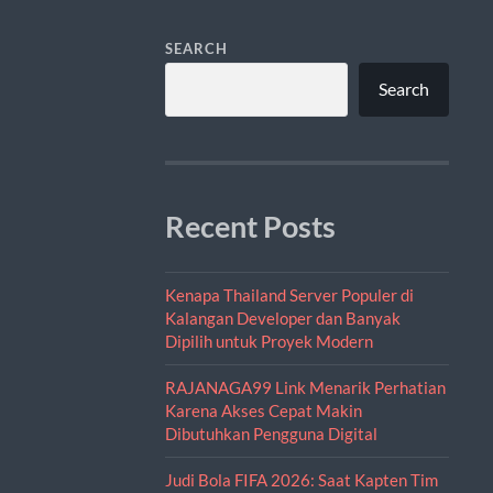
SEARCH
Search
Recent Posts
Kenapa Thailand Server Populer di
Kalangan Developer dan Banyak
Dipilih untuk Proyek Modern
RAJANAGA99 Link Menarik Perhatian
Karena Akses Cepat Makin
Dibutuhkan Pengguna Digital
Judi Bola FIFA 2026: Saat Kapten Tim