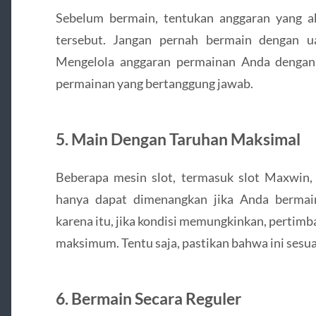
Sebelum bermain, tentukan anggaran yang a
tersebut. Jangan pernah bermain dengan u
Mengelola anggaran permainan Anda dengan 
permainan yang bertanggung jawab.
5. Main Dengan Taruhan Maksimal
Beberapa mesin slot, termasuk slot Maxwin,
hanya dapat dimenangkan jika Anda berma
karena itu, jika kondisi memungkinkan, pertim
maksimum. Tentu saja, pastikan bahwa ini sesu
6. Bermain Secara Reguler