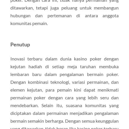
ditawarkan, tetapi juga peluang untuk membangun
hubungan dan pertemanan di antara anggota
komunitas pemain.
Penutup
Inovasi terbaru dalam dunia kasino poker dengan
kejutan hadiah di setiap meja taruhan membuka
lembaran baru dalam pengalaman bermain poker.
Dengan kombinasi teknologi, variasi permainan, dan
elemen kejutan, para pemain kini dapat menikmati
permainan poker dengan cara yang lebih seru dan
mendebarkan. Selain itu, suasana komunitas yang
diciptakan dalam permainan menjadikan pengalaman
bermain semakin berharga. Dengan semua keunggulan
yang ditawarkan, tidak heran jika kasino poker terbaru