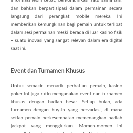
dan bahkan berpartisipasi dalam permainan secara
langsung dari perangkat mobile mereka. Ini
memberikan kemungkinan bagi pemain untuk terlibat
dalam sesi permainan meski berada di luar kasino fisik
– suatu inovasi yang sangat relevan dalam era digital
saat ini.
Event dan Turnamen Khusus
Untuk semakin menarik perhatian pemain, kasino
poker ini juga rutin mengadakan event dan turnamen
khusus dengan hadiah besar. Setiap bulan, ada
turnamen dengan buy-in yang bervariasi, di mana
setiap pemain berkesempatan memenangkan hadiah
jackpot yang menggiurkan. Momen-momen ini