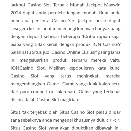
jackpot Casino Slot Terbaik Mudah Jackpot Maxwin
2024 dapat anda peroleh dengan mudah. Buat anda
beberapa pencinta Casino Slot jackpot besar dapat
sesegera ke sini buat memenangi lumayan banyak uang
dengan deposit sebesar beberapa 10ribu rupiah saja.
Siapa yang tidak kenal dengan produk ION Casino??
Salah satu Situs judi Casino Online Ekslusif paling lama
ini mengeluarkan produk terbaru mereka yaitu
IONCasino Slot. Melihat kepopuleran kata kunci
Casino Slot yang terus meningkat, mereka
mengembangkan Game- Game yang tidak kalah seru
dari para competitor salah satu Game yang terkenal
disini adalah Casino Slot magician.
Situs tak terjebak oleh Situs Casino Slot palsu diluar
sana sebaiknya anda mengenal khususnya dulu ciri-ciri
Situs Casino Slot yang akan dibuktikan dibawah ini,