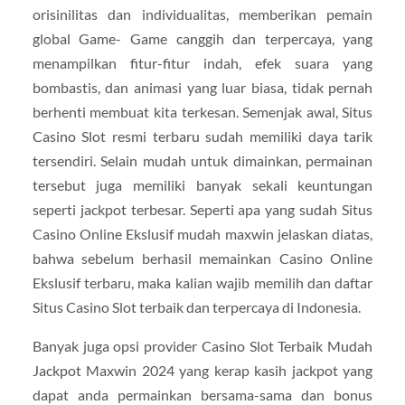
orisinilitas dan individualitas, memberikan pemain
global Game- Game canggih dan terpercaya, yang
menampilkan fitur-fitur indah, efek suara yang
bombastis, dan animasi yang luar biasa, tidak pernah
berhenti membuat kita terkesan. Semenjak awal, Situs
Casino Slot resmi terbaru sudah memiliki daya tarik
tersendiri. Selain mudah untuk dimainkan, permainan
tersebut juga memiliki banyak sekali keuntungan
seperti jackpot terbesar. Seperti apa yang sudah Situs
Casino Online Ekslusif mudah maxwin jelaskan diatas,
bahwa sebelum berhasil memainkan Casino Online
Ekslusif terbaru, maka kalian wajib memilih dan daftar
Situs Casino Slot terbaik dan terpercaya di Indonesia.
Banyak juga opsi provider Casino Slot Terbaik Mudah
Jackpot Maxwin 2024 yang kerap kasih jackpot yang
dapat anda permainkan bersama-sama dan bonus