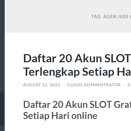
TAG:
AGEN JUDI
Daftar 20 Akun SLOT
Terlengkap Setiap Ha
AUGUST 11, 2023
/
CLOUD ADMINISTRATOR
/
0
Daftar 20 Akun SLOT Grat
Setiap Hari online