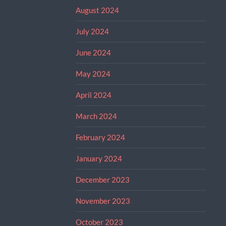
August 2024
July 2024
June 2024
May 2024
April 2024
March 2024
February 2024
January 2024
December 2023
November 2023
October 2023