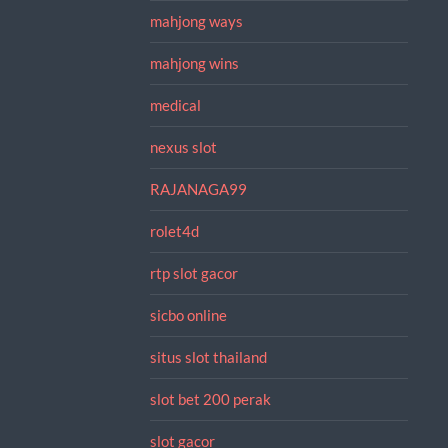
mahjong ways
mahjong wins
medical
nexus slot
RAJANAGA99
rolet4d
rtp slot gacor
sicbo online
situs slot thailand
slot bet 200 perak
slot gacor