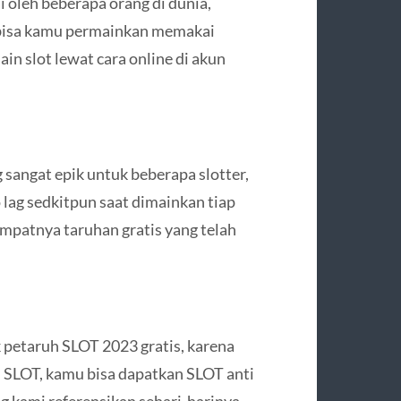
i oleh beberapa orang di dunia,
g bisa kamu permainkan memakai
in slot lewat cara online di akun
sangat epik untuk beberapa slotter,
 lag sedkitpun saat dimainkan tiap
mpatnya taruhan gratis yang telah
 petaruh SLOT 2023 gratis, karena
un SLOT, kamu bisa dapatkan SLOT anti
g kami referensikan sehari-harinya.