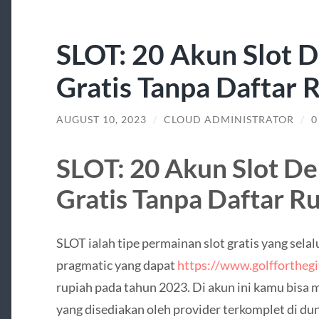
SLOT: 20 Akun Slot 
Gratis Tanpa Daftar 
AUGUST 10, 2023
/
CLOUD ADMINISTRATOR
/
0
SLOT: 20 Akun Slot D
Gratis Tanpa Daftar R
SLOT ialah tipe permainan slot gratis yang sela
pragmatic yang dapat
https://www.golfforthegi
rupiah pada tahun 2023. Di akun ini kamu bisa
yang disediakan oleh provider terkomplet di dun