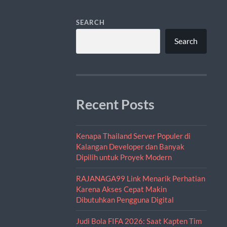
SEARCH
Search
Recent Posts
Kenapa Thailand Server Populer di
Kalangan Developer dan Banyak
Dipilih untuk Proyek Modern
RAJANAGA99 Link Menarik Perhatian
Karena Akses Cepat Makin
Dibutuhkan Pengguna Digital
Judi Bola FIFA 2026: Saat Kapten Tim