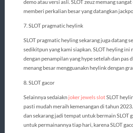
demo atau versi asli. SLOT zeuz memang sangat d
memberi perkalian besar yang datangkan jackpo
7. SLOT pragmatic heylink
SLOT pragmatic heyling sekarang juga datang s
sedikitpun yang kami siapkan. SLOT heyling i
dengan penampilan yang hype setelah dan pas 
menang besar mengguanakn heylink dengan grat
8. SLOT gacor
Selainnya sedaiakn
joker jewels slot
SLOT heylin
pasti mudah meraih kemenangan di tahun 2023.
dan sekarang jadi tempat untuk bermain SLOT 
untuk permainannya tiap hari, karena SLOT gacor