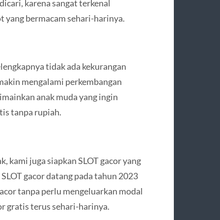
icari, karena sangat terkenal
t yang bermacam sehari-harinya.
elengkapnya tidak ada kekurangan
ni makin mengalami perkembangan
dimainkan anak muda yang ingin
is tanpa rupiah.
k, kami juga siapkan SLOT gacor yang
 SLOT gacor datang pada tahun 2023
gacor tanpa perlu mengeluarkan modal
 gratis terus sehari-harinya.