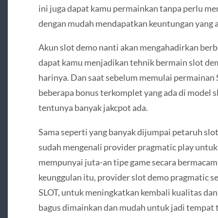
ini juga dapat kamu permainkan tanpa perlu men
dengan mudah mendapatkan keuntungan yang ada
Akun slot demo nanti akan mengahadirkan berba
dapat kamu menjadikan tehnik bermain slot d
harinya. Dan saat sebelum memulai permainan
beberapa bonus terkomplet yang ada di model sl
tentunya banyak jakcpot ada.
Sama seperti yang banyak dijumpai petaruh slot
sudah mengenali provider pragmatic play untuk 
mempunyai juta-an tipe game secara bermacam 
keunggulan itu, provider slot demo pragmatic s
SLOT, untuk meningkatkan kembali kualitas dan
bagus dimainkan dan mudah untuk jadi tempat t