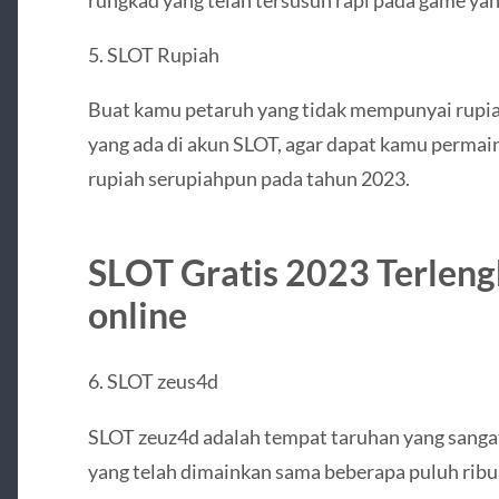
5. SLOT Rupiah
Buat kamu petaruh yang tidak mempunyai rupia
yang ada di akun SLOT, agar dapat kamu permai
rupiah serupiahpun pada tahun 2023.
SLOT Gratis 2023 Terleng
online
6. SLOT zeus4d
SLOT zeuz4d adalah tempat taruhan yang sanga
yang telah dimainkan sama beberapa puluh ribu p