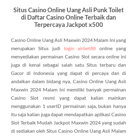
Situs Casino Online Uang Asli Punk Toilet
di Daftar Casino Online Terbaik dan
Terpercaya Jackpot x500
Casino Online Uang Asli Maxwin 2024 Malam Ini yang
merupakan Situs judi
login airbet88
online yang
menyediakan permainan Casino Slot secara online ini
juga di kenal sebagai salah satu Situs terbaru dan
Gacor di Indonesia yang dapat di percaya dan di
andalkan dalam bidang nya, Casino Online Uang Asli
Maxwin 2024 Malam Ini memiliki banyak permainan
Casino Slot resmi yang dapat kalian mainkan
menggunakan 1 userID permainan saja, bukan hanya
itu saja kalian juga dapat mendapatkan aplikasi Casino
Slot Terbaik Mudah Jackpot Maxwin 2024 yang sudah
di sediakan oleh Situs Casino Online Uang Asli Malam