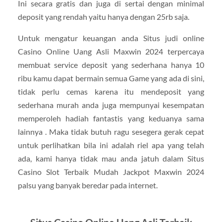
Ini secara gratis dan juga di sertai dengan minimal
deposit yang rendah yaitu hanya dengan 25rb saja.
Untuk mengatur keuangan anda Situs judi online
Casino Online Uang Asli Maxwin 2024 terpercaya
membuat service deposit yang sederhana hanya 10
ribu kamu dapat bermain semua Game yang ada di sini,
tidak perlu cemas karena itu mendeposit yang
sederhana murah anda juga mempunyai kesempatan
memperoleh hadiah fantastis yang keduanya sama
lainnya . Maka tidak butuh ragu sesegera gerak cepat
untuk perlihatkan bila ini adalah riel apa yang telah
ada, kami hanya tidak mau anda jatuh dalam Situs
Casino Slot Terbaik Mudah Jackpot Maxwin 2024
palsu yang banyak beredar pada internet.